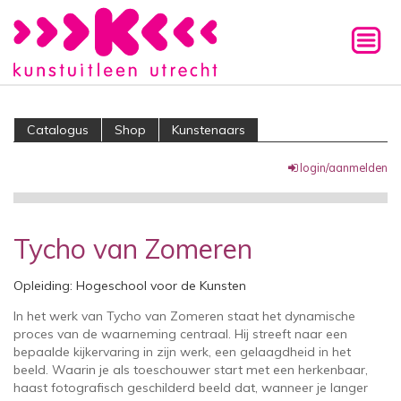
Catalogus
Shop
Kunstenaars
login/aanmelden
Tycho van Zomeren
Opleiding: Hogeschool voor de Kunsten
In het werk van Tycho van Zomeren staat het dynamische
proces van de waarneming centraal. Hij streeft naar een
bepaalde kijkervaring in zijn werk, een gelaagdheid in het
beeld. Waarin je als toeschouwer start met een herkenbaar,
haast fotografisch geschilderd beeld dat, wanneer je langer