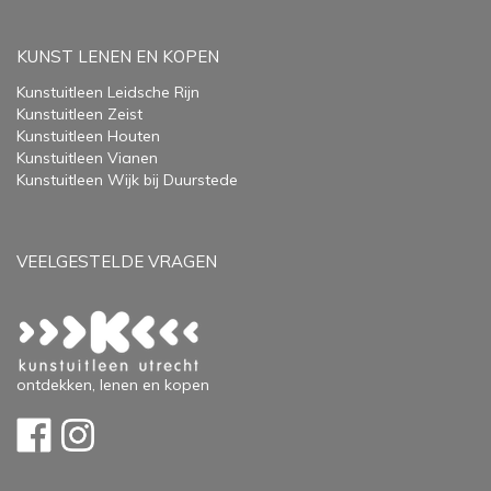
KUNST LENEN EN KOPEN
Kunstuitleen Leidsche Rijn
Kunstuitleen Zeist
Kunstuitleen Houten
Kunstuitleen Vianen
Kunstuitleen Wijk bij Duurstede
VEELGESTELDE VRAGEN
ontdekken, lenen en kopen