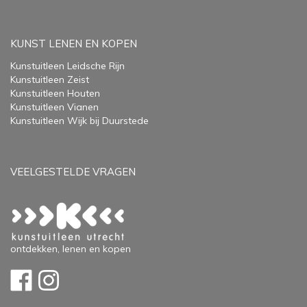
KUNST LENEN EN KOPEN
Kunstuitleen Leidsche Rijn
Kunstuitleen Zeist
Kunstuitleen Houten
Kunstuitleen Vianen
Kunstuitleen Wijk bij Duurstede
VEELGESTELDE VRAGEN
ontdekken, lenen en kopen