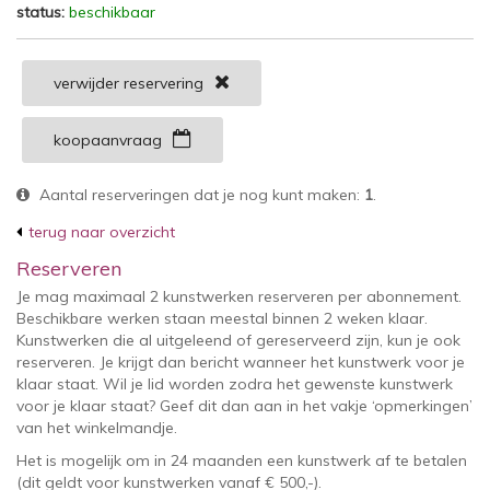
status:
beschikbaar
verwijder reservering
koopaanvraag
Aantal reserveringen dat je nog kunt maken:
1
.
terug naar overzicht
Reserveren
Je mag maximaal 2 kunstwerken reserveren per abonnement.
Beschikbare werken staan meestal binnen 2 weken klaar.
Kunstwerken die al uitgeleend of gereserveerd zijn, kun je ook
reserveren. Je krijgt dan bericht wanneer het kunstwerk voor je
klaar staat. Wil je lid worden zodra het gewenste kunstwerk
voor je klaar staat? Geef dit dan aan in het vakje ‘opmerkingen’
van het winkelmandje.
Het is mogelijk om in 24 maanden een kunstwerk af te betalen
(dit geldt voor kunstwerken vanaf € 500,-).