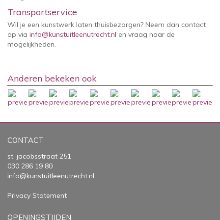
Transportservice
Wil je een kunstwerk laten thuisbezorgen? Neem dan contact
op via
info@kunstuitleenutrecht.nl
en vraag naar de
mogelijkheden.
Anderen bekeken ook
CONTACT
st. jacobsstraat 251
030 286 19 80
info@kunstuitleenutrecht.nl
Privacy Statement
OPENINGSTIJDEN