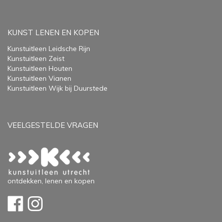
KUNST LENEN EN KOPEN
Kunstuitleen Leidsche Rijn
Kunstuitleen Zeist
Kunstuitleen Houten
Kunstuitleen Vianen
Kunstuitleen Wijk bij Duurstede
VEELGESTELDE VRAGEN
ontdekken, lenen en kopen