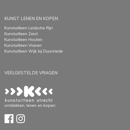
KUNST LENEN EN KOPEN
Kunstuitleen Leidsche Rijn
Kunstuitleen Zeist
Kunstuitleen Houten
Kunstuitleen Vianen
Kunstuitleen Wijk bij Duurstede
VEELGESTELDE VRAGEN
ontdekken, lenen en kopen