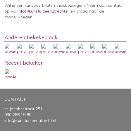
Wil je een kunstwerk laten thuisbezorgen? Neem dan contact
op via
info@kunstuitleenutrecht.nl
en vraag naar de
mogelijkheden.
Anderen bekeken ook
Recent bekeken
CONTACT
st. jacobsstraat 251
030 286 19 80
info@kunstuitleenutrecht.nl