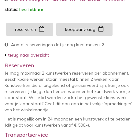
status:
beschikbaar
reserveren
koopaanvraag
Aantal reserveringen dat je nog kunt maken:
2
.
terug naar overzicht
Reserveren
Je mag maximaal 2 kunstwerken reserveren per abonnement.
Beschikbare werken staan meestal binnen 2 weken klaar.
Kunstwerken die al uitgeleend of gereserveerd zijn, kun je ook
reserveren. Je krijgt dan bericht wanneer het kunstwerk voor je
klaar staat. Wil je lid worden zodra het gewenste kunstwerk
voor je klaar staat? Geef dit dan aan in het vakje ‘opmerkingen’
van het winkelmandje.
Het is mogelijk om in 24 maanden een kunstwerk af te betalen
(dit geldt voor kunstwerken vanaf € 500,-).
Transportservice