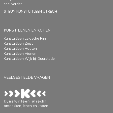
snel verder.
STEUN KUNSTUITLEEN UTRECHT
KUNST LENEN EN KOPEN
Kunstuitleen Leidsche Rijn
Kunstuitleen Zeist
Kunstuitleen Houten
Kunstuitleen Vianen
Kunstuitleen Wijk bij Duurstede
VEELGESTELDE VRAGEN
ontdekken, lenen en kopen