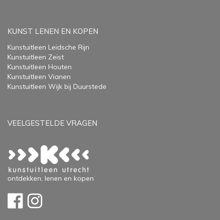
KUNST LENEN EN KOPEN
Kunstuitleen Leidsche Rijn
Kunstuitleen Zeist
Kunstuitleen Houten
Kunstuitleen Vianen
Kunstuitleen Wijk bij Duurstede
VEELGESTELDE VRAGEN
ontdekken, lenen en kopen