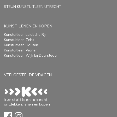
STEUN KUNSTUITLEEN UTRECHT
KUNST LENEN EN KOPEN
Kunstuitleen Leidsche Rijn
Kunstuitleen Zeist
Kunstuitleen Houten
Kunstuitleen Vianen
Kunstuitleen Wijk bij Duurstede
VEELGESTELDE VRAGEN
ontdekken, lenen en kopen