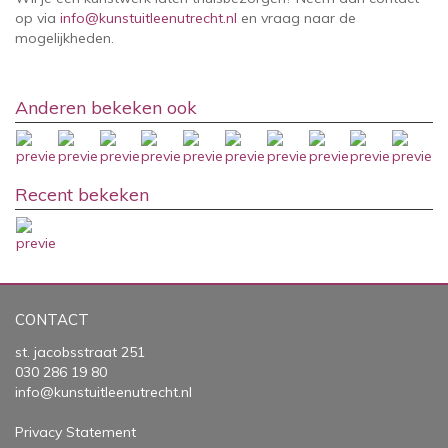
op via
info@kunstuitleenutrecht.nl
en vraag naar de
mogelijkheden.
Anderen bekeken ook
Recent bekeken
CONTACT
st. jacobsstraat 251
030 286 19 80
info@kunstuitleenutrecht.nl
Privacy Statement