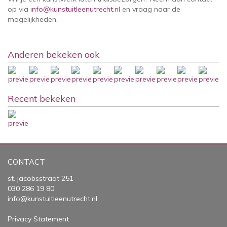
op via
info@kunstuitleenutrecht.nl
en vraag naar de
mogelijkheden.
Anderen bekeken ook
Recent bekeken
CONTACT
st. jacobsstraat 251
030 286 19 80
info@kunstuitleenutrecht.nl
Privacy Statement