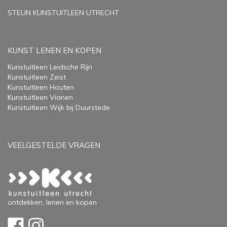
STEUN KUNSTUITLEEN UTRECHT
KUNST LENEN EN KOPEN
Kunstuitleen Leidsche Rijn
Kunstuitleen Zeist
Kunstuitleen Houten
Kunstuitleen Vianen
Kunstuitleen Wijk bij Duurstede
VEELGESTELDE VRAGEN
ontdekken, lenen en kopen