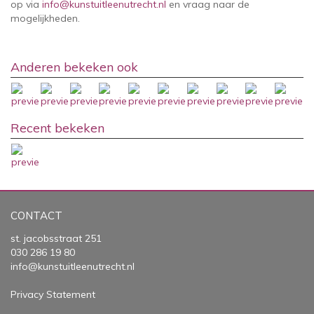
op via
info@kunstuitleenutrecht.nl
en vraag naar de
mogelijkheden.
Anderen bekeken ook
Recent bekeken
CONTACT
st. jacobsstraat 251
030 286 19 80
info@kunstuitleenutrecht.nl
Privacy Statement