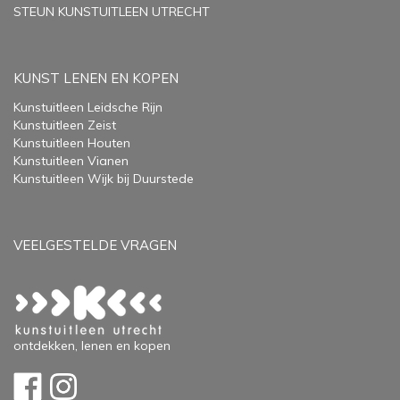
STEUN KUNSTUITLEEN UTRECHT
KUNST LENEN EN KOPEN
Kunstuitleen Leidsche Rijn
Kunstuitleen Zeist
Kunstuitleen Houten
Kunstuitleen Vianen
Kunstuitleen Wijk bij Duurstede
VEELGESTELDE VRAGEN
ontdekken, lenen en kopen