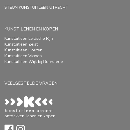
STEUN KUNSTUITLEEN UTRECHT
KUNST LENEN EN KOPEN
Kunstuitleen Leidsche Rijn
Kunstuitleen Zeist
Kunstuitleen Houten
Kunstuitleen Vianen
Kunstuitleen Wijk bij Duurstede
VEELGESTELDE VRAGEN
ontdekken, lenen en kopen