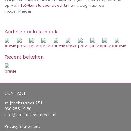
op via
info@kunstuitleenutrecht.nl
en vraag naar de
mogelijkheden.
Anderen bekeken ook
Recent bekeken
CONTACT
st. jacobsstraat 251
030 286 19 80
info@kunstuitleenutrecht.nl
Privacy Statement