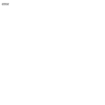
error