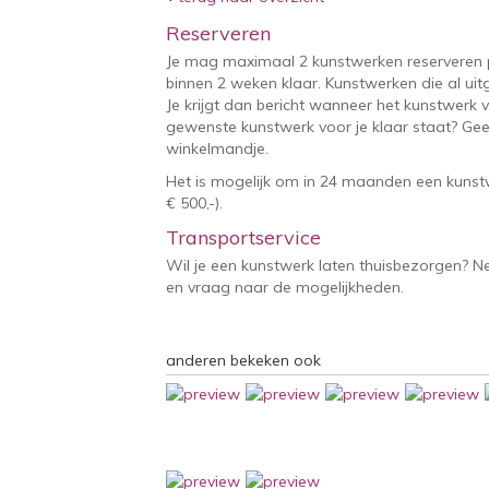
Reserveren
Je mag maximaal 2 kunstwerken reserveren 
binnen 2 weken klaar. Kunstwerken die al uitg
Je krijgt dan bericht wanneer het kunstwerk v
gewenste kunstwerk voor je klaar staat? Geef
winkelmandje.
Het is mogelijk om in 24 maanden een kunstw
€ 500,-).
Transportservice
Wil je een kunstwerk laten thuisbezorgen? 
en vraag naar de mogelijkheden.
anderen bekeken ook