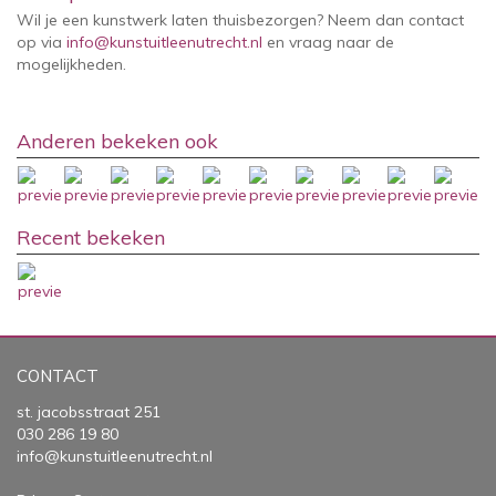
Wil je een kunstwerk laten thuisbezorgen? Neem dan contact
op via
info@kunstuitleenutrecht.nl
en vraag naar de
mogelijkheden.
Anderen bekeken ook
Recent bekeken
CONTACT
st. jacobsstraat 251
030 286 19 80
info@kunstuitleenutrecht.nl