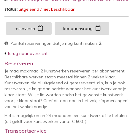
status:
uitgeleend / niet beschikbaar
reserveren
koopaanvraag
Aantal reserveringen dat je nog kunt maken:
2
.
terug naar overzicht
Reserveren
Je mag maximaal 2 kunstwerken reserveren per abonnement.
Beschikbare werken staan meestal binnen 2 weken klaar.
Kunstwerken die al uitgeleend of gereserveerd zijn, kun je ook
reserveren. Je krijgt dan bericht wanneer het kunstwerk voor je
klaar staat. Wil je lid worden zodra het gewenste kunstwerk
voor je klaar staat? Geef dit dan aan in het vakje ‘opmerkingen’
van het winkelmandje.
Het is mogelijk om in 24 maanden een kunstwerk af te betalen
(dit geldt voor kunstwerken vanaf € 500,-).
Transportservice