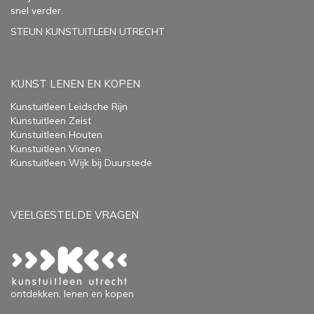
snel verder.
STEUN KUNSTUITLEEN UTRECHT
KUNST LENEN EN KOPEN
Kunstuitleen Leidsche Rijn
Kunstuitleen Zeist
Kunstuitleen Houten
Kunstuitleen Vianen
Kunstuitleen Wijk bij Duurstede
VEELGESTELDE VRAGEN
ontdekken, lenen en kopen