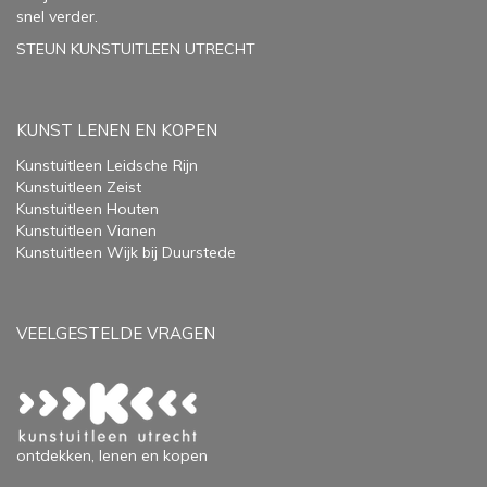
snel verder.
STEUN KUNSTUITLEEN UTRECHT
KUNST LENEN EN KOPEN
Kunstuitleen Leidsche Rijn
Kunstuitleen Zeist
Kunstuitleen Houten
Kunstuitleen Vianen
Kunstuitleen Wijk bij Duurstede
VEELGESTELDE VRAGEN
ontdekken, lenen en kopen