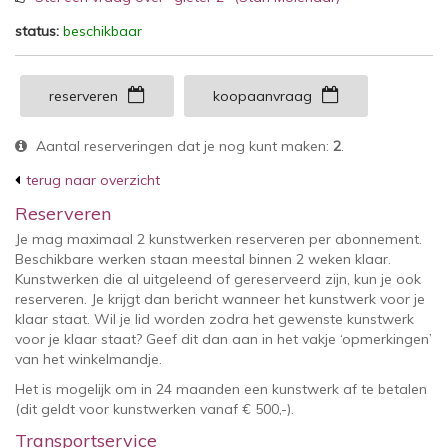
status:
beschikbaar
reserveren
koopaanvraag
Aantal reserveringen dat je nog kunt maken:
2
.
terug naar overzicht
Reserveren
Je mag maximaal 2 kunstwerken reserveren per abonnement.
Beschikbare werken staan meestal binnen 2 weken klaar.
Kunstwerken die al uitgeleend of gereserveerd zijn, kun je ook
reserveren. Je krijgt dan bericht wanneer het kunstwerk voor je
klaar staat. Wil je lid worden zodra het gewenste kunstwerk
voor je klaar staat? Geef dit dan aan in het vakje ‘opmerkingen’
van het winkelmandje.
Het is mogelijk om in 24 maanden een kunstwerk af te betalen
(dit geldt voor kunstwerken vanaf € 500,-).
Transportservice