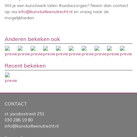
Wil je een kunstwerk laten thuisbezorgen? Neem dan contact
op via
info@kunstuitleenutrecht.nl
en vraag naar de
mogelijkheden.
Anderen bekeken ook
Recent bekeken
CONTACT
st. jacobsstraat 251
030 286 19 80
info@kunstuitleenutrecht.nl