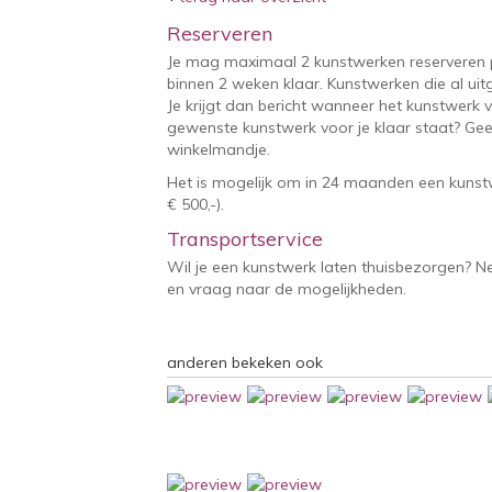
Reserveren
Je mag maximaal 2 kunstwerken reserveren 
binnen 2 weken klaar. Kunstwerken die al uitg
Je krijgt dan bericht wanneer het kunstwerk v
gewenste kunstwerk voor je klaar staat? Geef
winkelmandje.
Het is mogelijk om in 24 maanden een kunstw
€ 500,-).
Transportservice
Wil je een kunstwerk laten thuisbezorgen? 
en vraag naar de mogelijkheden.
anderen bekeken ook