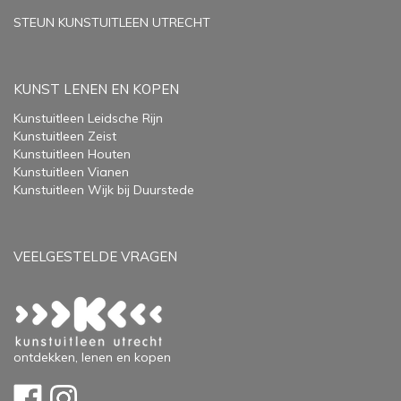
STEUN KUNSTUITLEEN UTRECHT
KUNST LENEN EN KOPEN
Kunstuitleen Leidsche Rijn
Kunstuitleen Zeist
Kunstuitleen Houten
Kunstuitleen Vianen
Kunstuitleen Wijk bij Duurstede
VEELGESTELDE VRAGEN
ontdekken, lenen en kopen