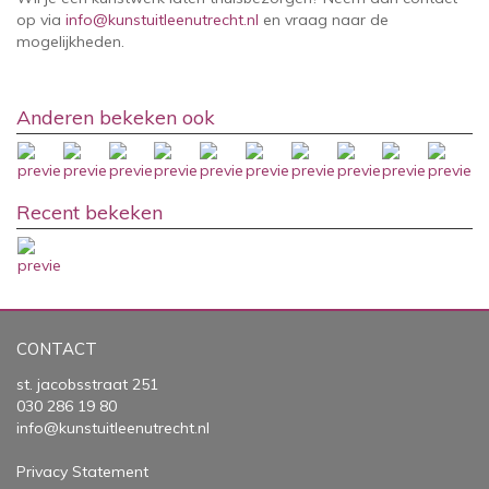
op via
info@kunstuitleenutrecht.nl
en vraag naar de
mogelijkheden.
Anderen bekeken ook
Recent bekeken
CONTACT
st. jacobsstraat 251
030 286 19 80
info@kunstuitleenutrecht.nl
Privacy Statement